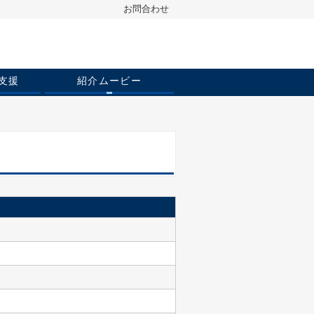
お問合わせ
支援
紹介ムービー