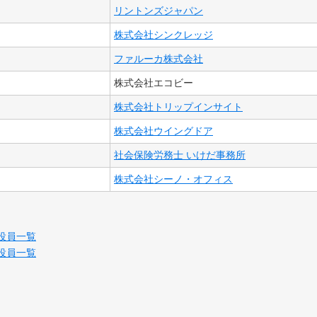
リントンズジャパン
株式会社シンクレッジ
ファルーカ株式会社
株式会社エコビー
株式会社トリップインサイト
株式会社ウイングドア
社会保険労務士 いけだ事務所
株式会社シーノ・オフィス
役員一覧
役員一覧